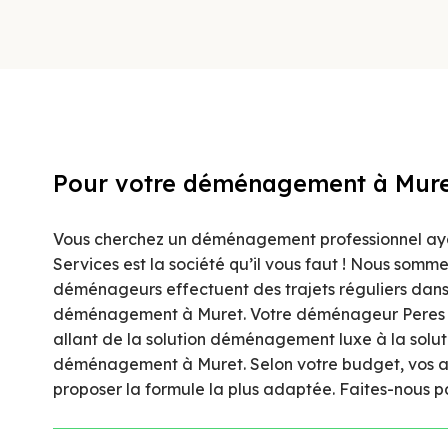
Pour votre déménagement à Muret,
Vous cherchez un déménagement professionnel ay
Services est la société qu’il vous faut ! Nous som
déménageurs effectuent des trajets réguliers dans 
déménagement à Muret. Votre déménageur Peres Se
allant de la solution déménagement luxe à la solu
déménagement à Muret. Selon votre budget, vos at
proposer la formule la plus adaptée. Faites-nous 