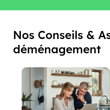
Nos Conseils & A
déménagement