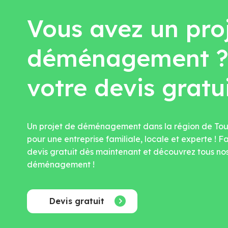
Vous avez un pro
déménagement ?
votre devis gratu
Un projet de déménagement dans la région de Toul
pour une entreprise familiale, locale et experte !
devis gratuit dès maintenant et découvrez tous nos
déménagement !
Devis gratuit