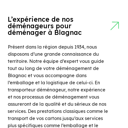
L’expérience de nos
déménageurs pour
déménager à Blagnac
Présent dans la région depuis 1934, nous
disposons d’une grande connaissance du
territoire. Notre équipe d’expert vous guide
tout au long de votre déménagement de
Blagnac et vous accompagne dans
l’emballage et la logistique de celui-ci. En
transporteur déménageur, notre expérience
et nos processus de déménagement vous
assureront de la qualité et du sérieux de nos
services. Des prestations classiques comme le
transport de vos cartons jusqu’aux services
plus spécifiques comme l’emballage et le