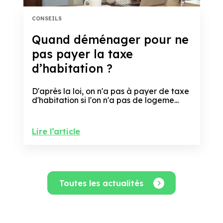
CONSEILS
Quand déménager pour ne
pas payer la taxe
d’habitation ?
D'après la loi, on n'a pas à payer de taxe
d'habitation si l'on n'a pas de logeme...
Lire l’article
Toutes les actualités