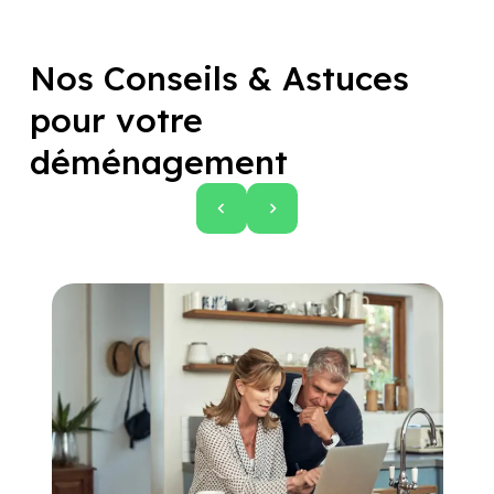
Nos Conseils & Astuces
pour votre
déménagement