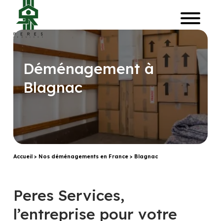
Déménagement à
Blagnac
Accueil
>
Nos déménagements en France
>
Blagnac
Peres Services,
l’entreprise pour votre