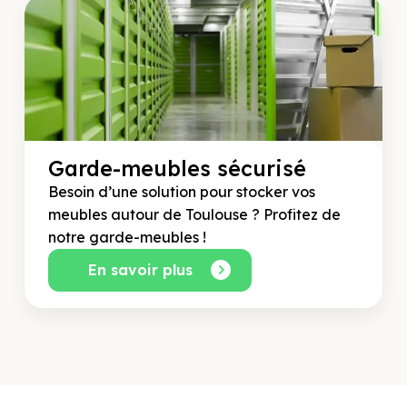
Garde-meubles sécurisé
Besoin d’une solution pour stocker vos
meubles autour de Toulouse ? Profitez de
notre garde-meubles !
En savoir plus