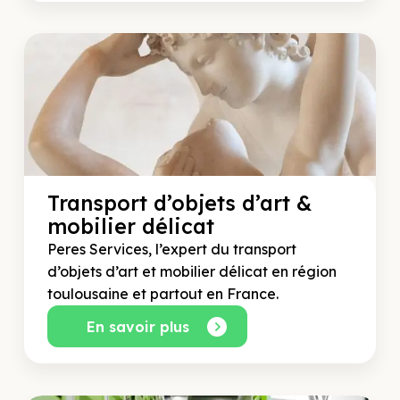
Transport d’objets d’art &
mobilier délicat
Peres Services, l’expert du transport
d’objets d’art et mobilier délicat en région
toulousaine et partout en France.
En savoir plus