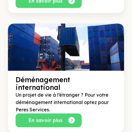
En savoir plus
Déménagement
international
Un projet de vie à l’étranger ? Pour votre
déménagement international optez pour
Peres Services.
En savoir plus