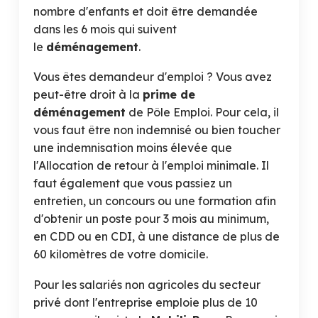
nombre d'enfants et doit être demandée
dans les 6 mois qui suivent
le
déménagement
.
Vous êtes demandeur d'emploi ? Vous avez
peut-être droit à la
prime de
déménagement
de Pôle Emploi. Pour cela, il
vous faut être non indemnisé ou bien toucher
une indemnisation moins élevée que
l'Allocation de retour à l'emploi minimale. Il
faut également que vous passiez un
entretien, un concours ou une formation afin
d'obtenir un poste pour 3 mois au minimum,
en CDD ou en CDI, à une distance de plus de
60 kilomètres de votre domicile.
Pour les salariés non agricoles du secteur
privé dont l'entreprise emploie plus de 10