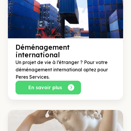
Déménagement
international
Un projet de vie à l’étranger ? Pour votre
déménagement international optez pour
Peres Services.
En savoir plus