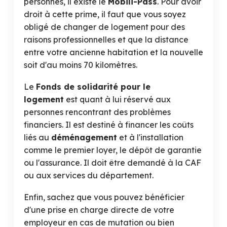
personnes, il existe le
Mobili-Pass
. Pour avoir
droit à cette prime, il faut que vous soyez
obligé de changer de logement pour des
raisons professionnelles et que la distance
entre votre ancienne habitation et la nouvelle
soit d'au moins 70 kilomètres.
Le
Fonds de solidarité pour le
logement
est quant à lui réservé aux
personnes rencontrant des problèmes
financiers. Il est destiné à financer les coûts
liés au
déménagement
et à l'installation
comme le premier loyer, le dépôt de garantie
ou l'assurance. Il doit être demandé à la CAF
ou aux services du département.
Enfin, sachez que vous pouvez bénéficier
d'une prise en charge directe de votre
employeur en cas de mutation ou bien