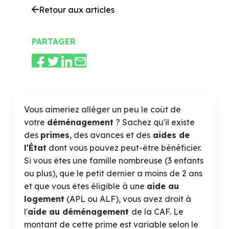
Retour aux articles
PARTAGER
Vous aimeriez alléger un peu le coût de
votre
déménagement
? Sachez qu'il existe
des
primes
, des avances et des
aides de
l'État
dont vous pouvez peut-être bénéficier.
Si vous êtes une famille nombreuse (3 enfants
ou plus), que le petit dernier a moins de 2 ans
et que vous êtes éligible à une
aide au
logement
(APL ou ALF), vous avez droit à
l'
aide au déménagement
de la CAF. Le
montant de cette prime est variable selon le