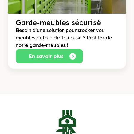
Garde-meubles sécurisé
Besoin d’une solution pour stocker vos
meubles autour de Toulouse ? Profitez de
notre garde-meubles !
En savoir plus