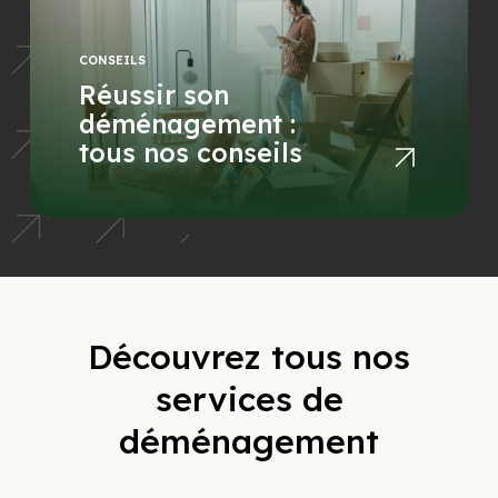
CONSEILS
Réussir son
déménagement :
tous nos conseils
Découvrez tous nos
services de
déménagement