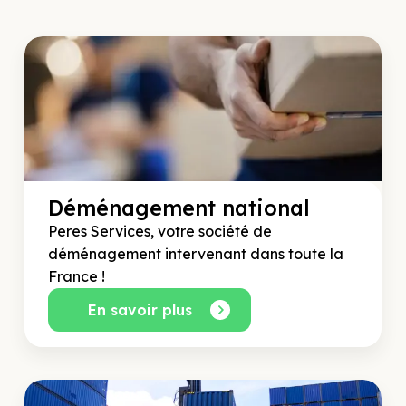
Déménagement national
Peres Services, votre société de
déménagement intervenant dans toute la
France !
En savoir plus