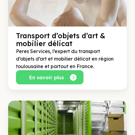
Transport d’objets d’art &
mobilier délicat
Peres Services, l’expert du transport
d’objets d’art et mobilier délicat en région
toulousaine et partout en France.
En savoir plus